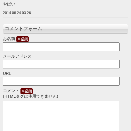
やばい
2014.08.24 03:26
コメントフォーム
お名前
※必須
メールアドレス
URL
コメント
※必須
(HTMLタグは使用できません)