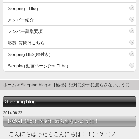
Sleeping Blog
メンバー紹介
メンバー募集要項
応募･質問はこちら
Sleeping BBS(鍵付き)
Sleeping 動画ページ(YouTube)
ホーム
Sleeping blog
【極秘】絶対に外部に漏らさないように！
Sleeping blog
2014.08.23
【極秘】絶対に外部に漏らさないように！
こんにちはったらこんにちは！！(・∀・)ノ