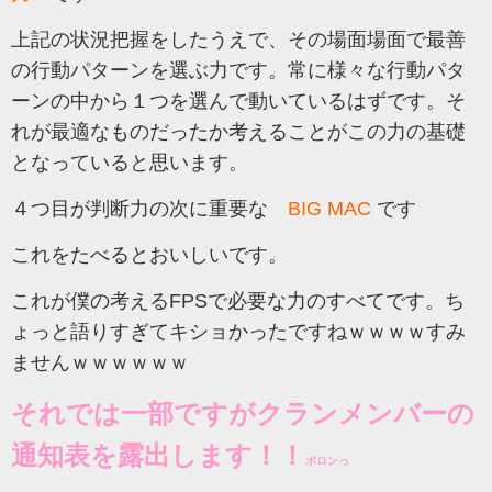
上記の状況把握をしたうえで、その場面場面で最善
の行動パターンを選ぶ力です。常に様々な行動パタ
ーンの中から１つを選んで動いているはずです。そ
れが最適なものだったか考えることがこの力の基礎
となっていると思います。
４つ目が判断力の次に重要な
BIG MAC
です
これをたべるとおいしいです。
これが僕の考えるFPSで必要な力のすべてです。ち
ょっと語りすぎてキショかったですねｗｗｗｗすみ
ませんｗｗｗｗｗｗ
それでは一部ですがクランメンバーの
通知表を露出します！！
ボロンっ