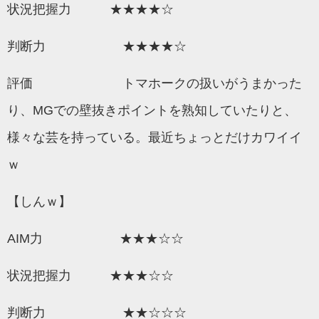
状況把握力 ★★★★☆
判断力 ★★★★☆
評価 トマホークの扱いがうまかった
り、MGでの壁抜きポイントを熟知していたりと、
様々な芸を持っている。最近ちょっとだけカワイイ
ｗ
【しんｗ】
AIM力 ★★★☆☆
状況把握力 ★★★☆☆
判断力 ★★☆☆☆