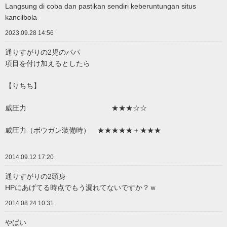
Langsung di coba dan pastikan sendiri keberuntungan situs
kancilbola
2023.09.28 14:56
通りすがりの2児のパパ
項目を付け加えるとしたら
【りちち】
威圧力 ★★★☆☆
威圧力（ボウガン装備時） ★★★★★＋★★★
2014.09.12 17:20
通りすがりの2頭身
HPにあげてる時点でもう漏れてないですか？ｗ
2014.08.24 10:31
やばい