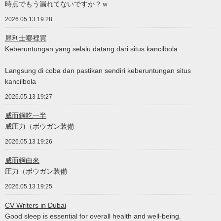
時点でもう漏れてないですか？ｗ
2026.05.13 19:28
犀利士哪裡買
Keberuntungan yang selalu datang dari situs kancilbola
Langsung di coba dan pastikan sendiri keberuntungan situs
kancilbola
2026.05.13 19:27
威而鋼吃一半
威圧力（ボウガン装備
2026.05.13 19:26
威而鋼由來
圧力（ボウガン装備
2026.05.13 19:25
CV Writers in Dubai
Good sleep is essential for overall health and well-being.