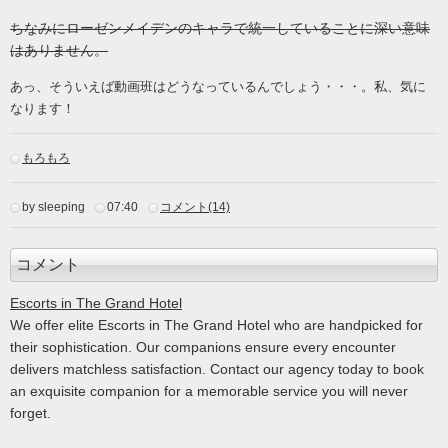
ちなみにローゼンメイデンのキャラで統一していることに深い意味
はありません。
あっ、そういえば動画班はどうなっているんでしょう・・・。私、気に
なります！
もろもろ
by sleeping
07:40
コメント(14)
コメント
Escorts in The Grand Hotel
We offer elite Escorts in The Grand Hotel who are handpicked for
their sophistication. Our companions ensure every encounter
delivers matchless satisfaction. Contact our agency today to book
an exquisite companion for a memorable service you will never
forget.