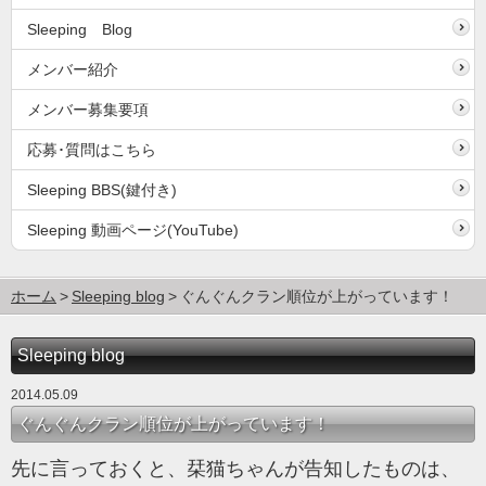
Sleeping Blog
メンバー紹介
メンバー募集要項
応募･質問はこちら
Sleeping BBS(鍵付き)
Sleeping 動画ページ(YouTube)
ホーム
Sleeping blog
ぐんぐんクラン順位が上がっています！
Sleeping blog
2014.05.09
ぐんぐんクラン順位が上がっています！
先に言っておくと、栞猫ちゃんが告知したものは、