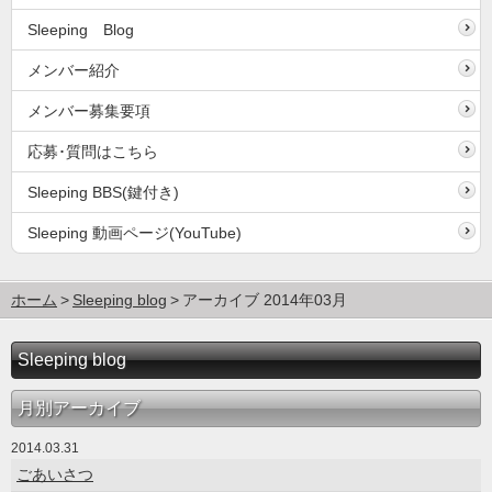
Sleeping Blog
メンバー紹介
メンバー募集要項
応募･質問はこちら
Sleeping BBS(鍵付き)
Sleeping 動画ページ(YouTube)
ホーム
Sleeping blog
アーカイブ 2014年03月
Sleeping blog
月別アーカイブ
2014.03.31
ごあいさつ