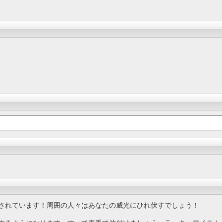
されています！周囲の人々はあなたの威光にひれ伏すでしょう！