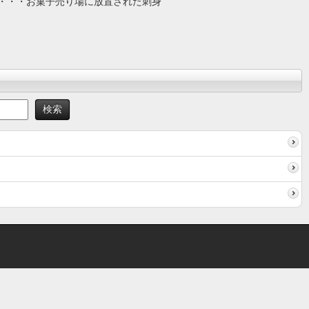
・・・お菓子売り場に放置された刺身