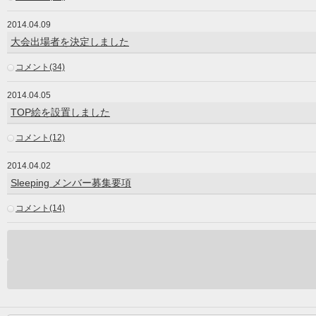
2014.04.09
大会出場者を決定しました
コメント(34)
2014.04.05
TOP絵を設置しました
コメント(12)
2014.04.02
Sleeping メンバー募集要項
コメント(14)