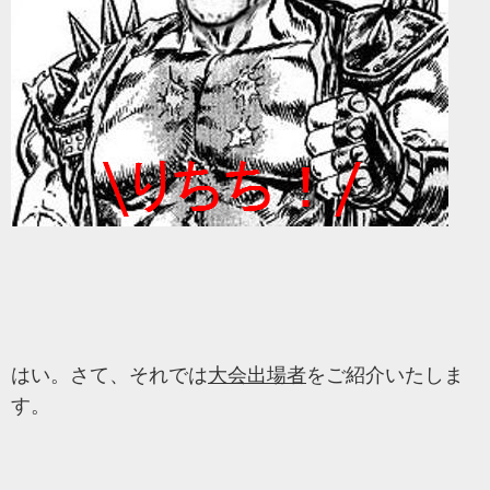
はい。さて、それでは
大会出場者
をご紹介いたしま
す。