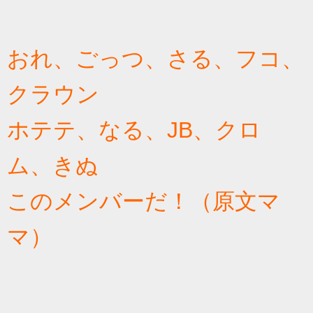
おれ、ごっつ、さる、フコ、
クラウン
ホテテ、なる、JB、クロ
ム、きぬ
このメンバーだ！（原文マ
マ）