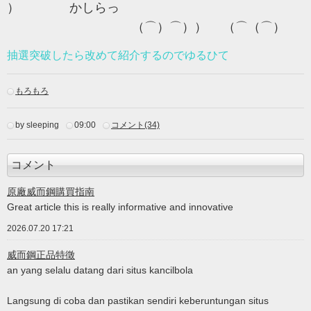
） かしらっ
（⌒）⌒）） （⌒（⌒）
抽選突破したら改めて紹介するのでゆるひて
もろもろ
by sleeping
09:00
コメント(34)
コメント
原廠威而鋼購買指南
Great article this is really informative and innovative
2026.07.20 17:21
威而鋼正品特徵
an yang selalu datang dari situs kancilbola
Langsung di coba dan pastikan sendiri keberuntungan situs