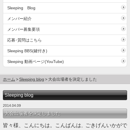
Sleeping Blog
メンバー紹介
メンバー募集要項
応募･質問はこちら
Sleeping BBS(鍵付き)
Sleeping 動画ページ(YouTube)
ホーム
Sleeping blog
大会出場者を決定しました
Sleeping blog
2014.04.09
大会出場者を決定しました
皆々様、こんにちは。こんばんは
ごきげんいかがで
。