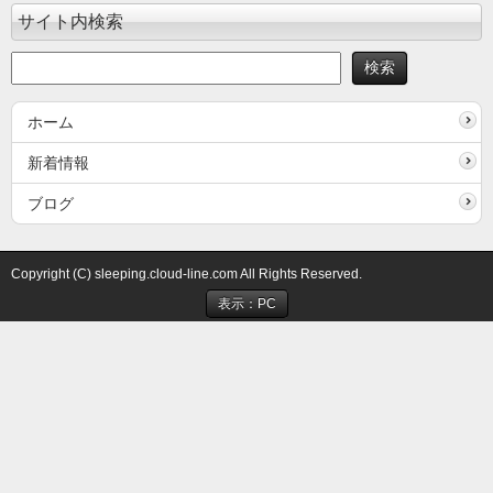
サイト内検索
ホーム
新着情報
ブログ
Copyright (C) sleeping.cloud-line.com All Rights Reserved.
表示：PC