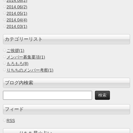
2014.08(2)
2014.06(2)
2014.05(1)
2014.04(4)
2014.03(1)
カテゴリーリスト
ご挨拶(1)
メンバー募集要項(1)
もろもろ(8)
りちちのメンバー考察(1)
ブログ内検索
フィード
RSS