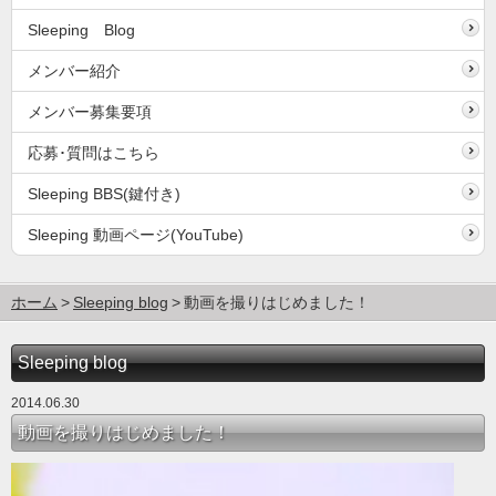
Sleeping Blog
メンバー紹介
メンバー募集要項
応募･質問はこちら
Sleeping BBS(鍵付き)
Sleeping 動画ページ(YouTube)
ホーム
Sleeping blog
動画を撮りはじめました！
Sleeping blog
2014.06.30
動画を撮りはじめました！