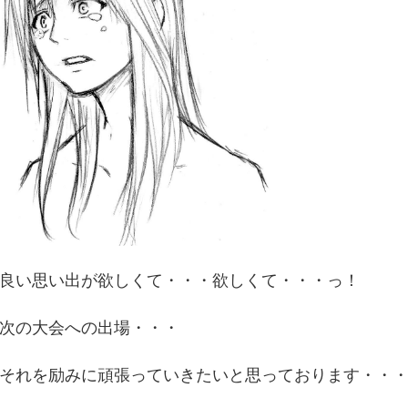
良い思い出が欲しくて・・・欲しくて・・・っ！
次の大会への出場・・・
それを
励みに頑張っていきたいと思っております・・