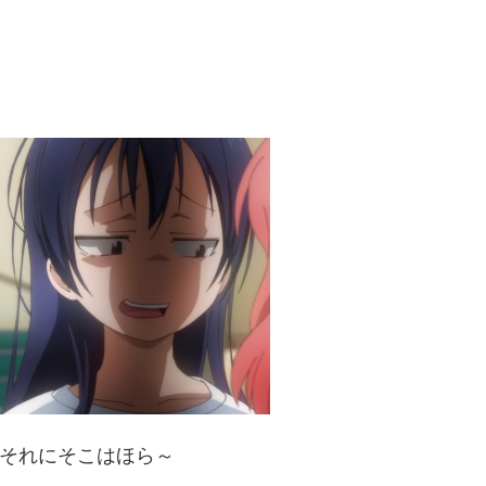
それにそこはほら～