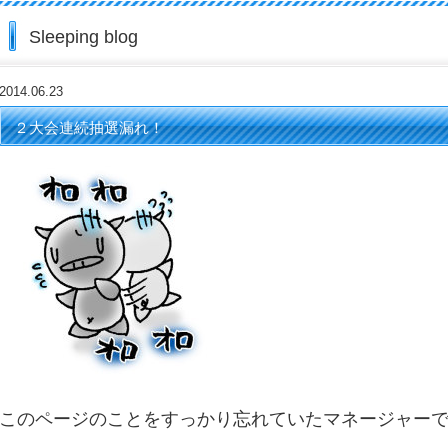
Sleeping blog
2014.06.23
２大会連続抽選漏れ！
このページのことをすっかり忘れていたマネージャーですヾ