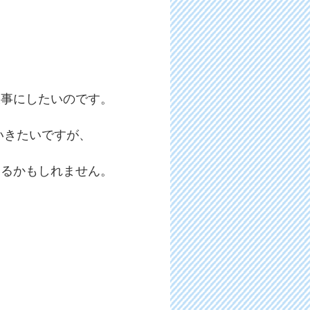
大事にしたいのです。
いきたいですが、
いるかもしれません。