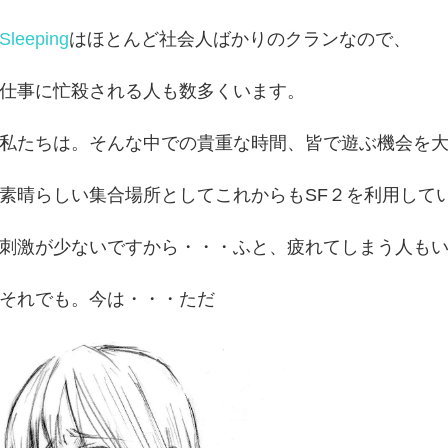
Sleeping
はほとんど社会人ばかりのクランなので、
仕事に忙殺される人も数多くいます。
私たちは。そんな中での貴重な時間、皆で遊ぶ機会を
素晴らしい集合場所としてこれからもSF２を利用して
刺激が少ないですから・・・ふと、疲れてしまう人も
それでも。今は・・・ただ