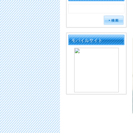
モバイルサイト