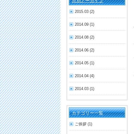
月別アーカイブ
2015.03 (2)
2014.09 (1)
2014.08 (2)
2014.06 (2)
2014.05 (1)
2014.04 (4)
2014.03 (1)
カテゴリー一覧
ご挨拶 (1)