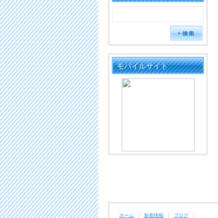
モバイルサイト
ホーム
新着情報
ブログ