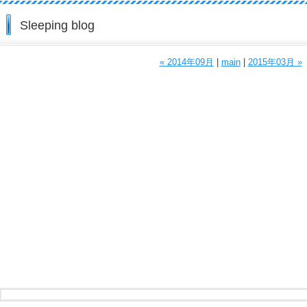
Sleeping blog
« 2014年09月
|
main
|
2015年03月 »