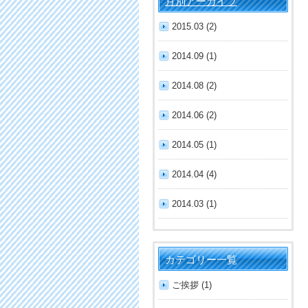
月別アーカイブ
2015.03 (2)
2014.09 (1)
2014.08 (2)
2014.06 (2)
2014.05 (1)
2014.04 (4)
2014.03 (1)
カテゴリー一覧
ご挨拶 (1)