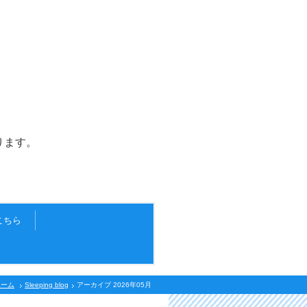
ます。
こちら
ホーム
Sleeping blog
アーカイブ 2026年05月