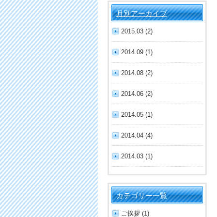
月別アーカイブ
2015.03 (2)
2014.09 (1)
2014.08 (2)
2014.06 (2)
2014.05 (1)
2014.04 (4)
2014.03 (1)
カテゴリー一覧
ご挨拶 (1)