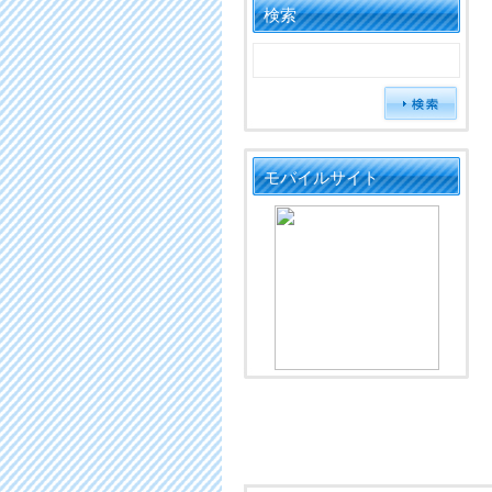
検索
モバイルサイト