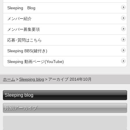
Sleeping Blog
メンバー紹介
メンバー募集要項
応募･質問はこちら
Sleeping BBS(鍵付き)
Sleeping 動画ページ(YouTube)
ホーム
Sleeping blog
アーカイブ 2014年10月
Sleeping blog
月別アーカイブ