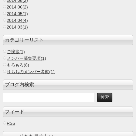
2014.08(2)
2014.06(2)
2014.05(1)
2014.04(4)
2014.03(1)
カテゴリーリスト
ご挨拶(1)
メンバー募集要項(1)
もろもろ(8)
りちちのメンバー考察(1)
ブログ内検索
フィード
RSS