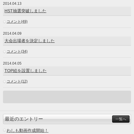
2014.04.13
HST抽選突破しました
コメント(49)
2014.04.09
大会出場者を決定しました
コメント(34)
2014.04.05
TOP絵を設置しました
コメント(12)
最近のエントリー
一覧へ
わしも動画作成開始！