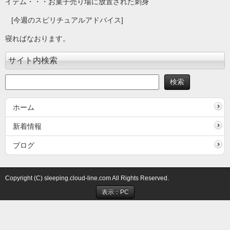
イテム・・・お菓子売り場に放置された刺身
[今週のスピリチュアルアドバイス]
寝ればなおります。
サイト内検索
ホーム
新着情報
ブログ
Copyright (C) sleeping.cloud-line.com All Rights Reserved.
表示：PC