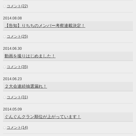
コメント(22)
2014.08.08
【告知】りちちのメンバー考察連載決定！
コメント(25)
2014.06.30
動画を撮りはじめました！
コメント(35)
2014.06.23
２大会連続抽選漏れ！
コメント(31)
2014.05.09
ぐんぐんクラン順位が上がっています！
コメント(14)