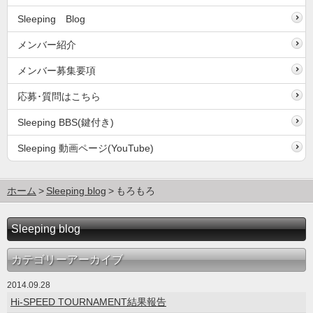
Sleeping Blog
メンバー紹介
メンバー募集要項
応募･質問はこちら
Sleeping BBS(鍵付き)
Sleeping 動画ページ(YouTube)
ホーム
Sleeping blog
もろもろ
Sleeping blog
カテゴリーアーカイブ
2014.09.28
Hi-SPEED TOURNAMENT結果報告