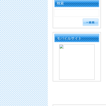
検索
モバイルサイト