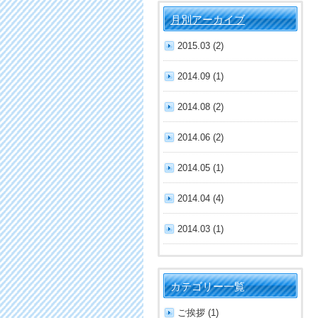
月別アーカイブ
2015.03 (2)
2014.09 (1)
2014.08 (2)
2014.06 (2)
2014.05 (1)
2014.04 (4)
2014.03 (1)
カテゴリー一覧
ご挨拶 (1)