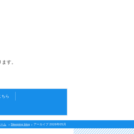
ます。
こちら
ホーム
Sleeping blog
アーカイブ 2026年05月