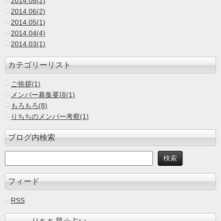
2014.08(2)
2014.06(2)
2014.05(1)
2014.04(4)
2014.03(1)
カテゴリーリスト
ご挨拶(1)
メンバー募集要項(1)
もろもろ(8)
りちちのメンバー考察(1)
ブログ内検索
フィード
RSS