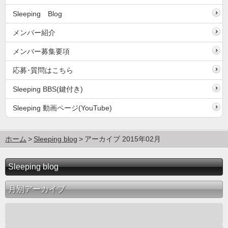
Sleeping Blog
メンバー紹介
メンバー募集要項
応募･質問はこちら
Sleeping BBS(鍵付き)
Sleeping 動画ページ(YouTube)
ホーム
Sleeping blog
アーカイブ 2015年02月
Sleeping blog
月別アーカイブ