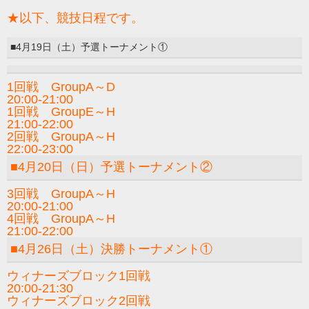
★以下、競技日程です。
■4月19日（土）予選トーナメント①
1回戦 GroupA～D
20:00-21:00
1回戦 GroupE～H
21:00-22:00
2回戦 GroupA～H
22:00-23:00
■4月20日（日）予選トーナメント②
3回戦 GroupA～H
20:00-21:00
4回戦 GroupA～H
21:00-22:00
■4月26日（土）決勝トーナメント①
ウィナーズブロック1回戦
20:00-21:30
ウィナーズブロック2回戦