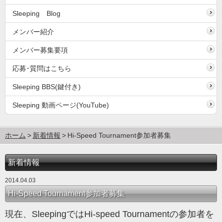
Sleeping Blog
メンバー紹介
メンバー募集要項
応募･質問はこちら
Sleeping BBS(鍵付き)
Sleeping 動画ページ(YouTube)
ホーム
新着情報
Hi-Speed Tournament参加者募集
新着情報
2014.04.03
Hi-Speed Tournament参加者募集
現在、SleepingではHi-speed Tournamentの参加者を