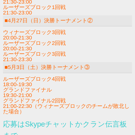
21:30-23:00
ルーザーズブロック1回戦
21:30-23:00
■4月27日（日）決勝トーナメント②
ウィナーズブロック3回戦
20:00-21:30
ルーザーズブロック2回戦
20:00-21:30
ルーザーズブロック3回戦
21:30-23:30
■5月3日（土）決勝トーナメント③
ルーザーズブロック4回戦
18:00-19:30
グランドファイナル
19:30-21:00
グランドファイナル2回戦
21:00-22:30（ウィナーズブロックのチームが敗北し
た場合）
応募はSkypeチャットかクラン伝言板